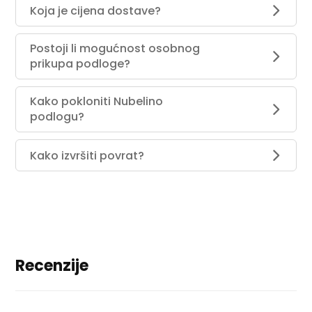
Koja je cijena dostave?
Postoji li mogućnost osobnog
prikupa podloge?
Kako pokloniti Nubelino
podlogu?
Kako izvršiti povrat?
Recenzije