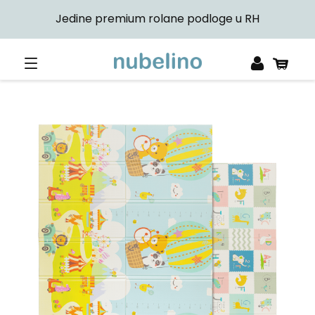
Jedine premium rolane podloge u RH