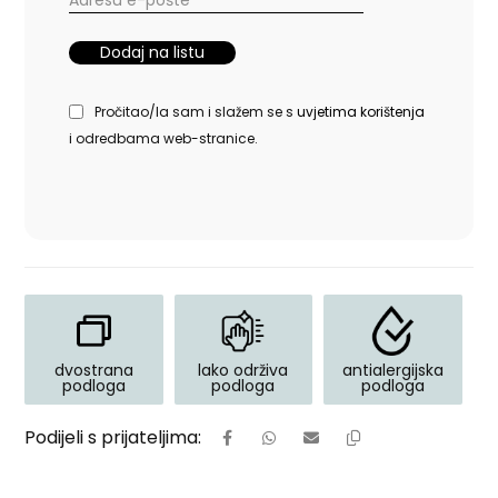
Pročitao/la sam i slažem se s
uvjetima korištenja
i odredbama web-stranice.
dvostrana
lako održiva
antialergijska
podloga
podloga
podloga