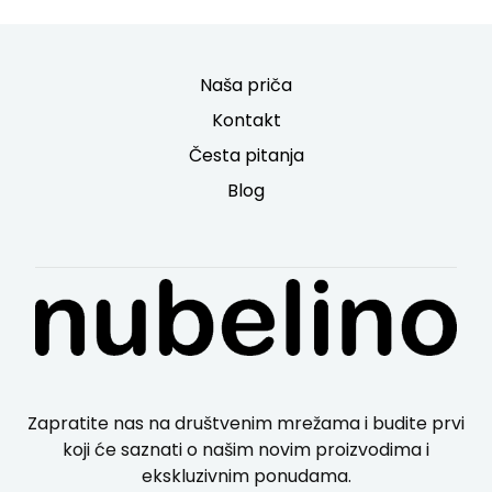
Naša priča
Kontakt
Česta pitanja
Blog
Zapratite nas na društvenim mrežama i budite prvi
koji će saznati o našim novim proizvodima i
ekskluzivnim ponudama.