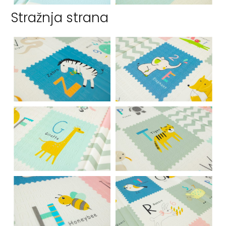
Stražnja strana