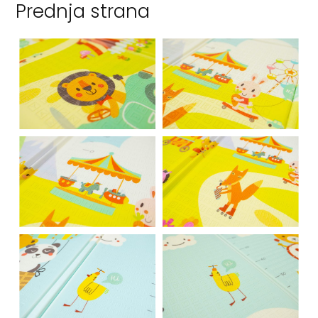
Prednja strana