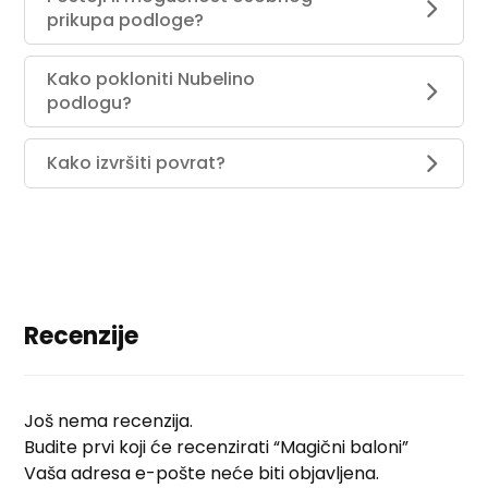
prikupa podloge?
Kako pokloniti Nubelino
podlogu?
Kako izvršiti povrat?
Recenzije
Još nema recenzija.
Budite prvi koji će recenzirati “Magični baloni”
Vaša adresa e-pošte neće biti objavljena.