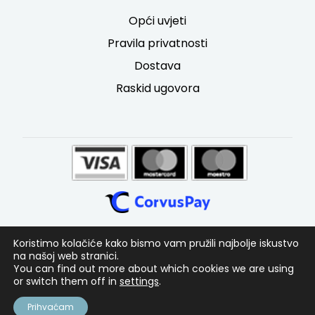
Opći uvjeti
Pravila privatnosti
Dostava
Raskid ugovora
Koristimo kolačiće kako bismo vam pružili najbolje iskustvo
na našoj web stranici.
You can find out more about which cookies we are using
or switch them off in
settings
.
© Nubelino 2024
Prihvaćam