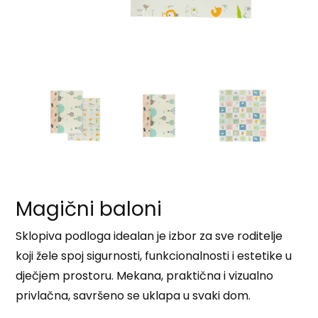
Magični baloni
Sklopiva podloga idealan je izbor za sve roditelje
koji žele spoj sigurnosti, funkcionalnosti i estetike u
dječjem prostoru. Mekana, praktična i vizualno
privlačna, savršeno se uklapa u svaki dom.