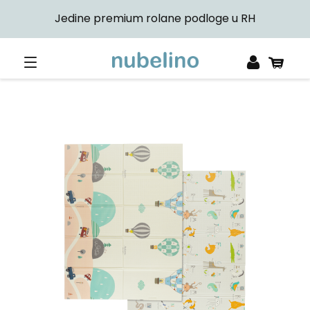
Jedine premium rolane podloge u RH