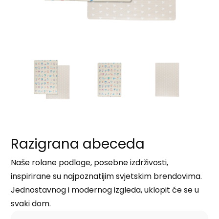
Razigrana abeceda
Naše rolane podloge, posebne izdrživosti,
inspirirane su najpoznatijim svjetskim brendovima.
Jednostavnog i modernog izgleda, uklopit će se u
svaki dom.