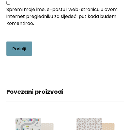
Spremi moje ime, e-poštu i web-stranicu u ovom
internet pregledniku za sljedeći put kada budem
komentirao.
Pošalji
Povezani proizvodi