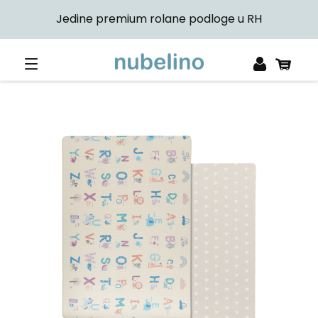
Jedine premium rolane podloge u RH