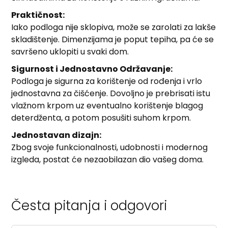
Praktičnost:
Iako podloga nije sklopiva, može se zarolati za lakše
skladištenje. Dimenzijama je poput tepiha, pa će se
savršeno uklopiti u svaki dom.
Sigurnost i Jednostavno Održavanje:
Podloga je sigurna za korištenje od rođenja i vrlo
jednostavna za čišćenje. Dovoljno je prebrisati istu
vlažnom krpom uz eventualno korištenje blagog
deterdženta, a potom posušiti suhom krpom.
Jednostavan dizajn:
Zbog svoje funkcionalnosti, udobnosti i modernog
izgleda, postat će nezaobilazan dio vašeg doma.
Česta pitanja i odgovori