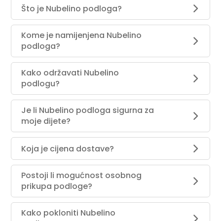
Što je Nubelino podloga?
Kome je namijenjena Nubelino
podloga?
Kako održavati Nubelino
podlogu?
Je li Nubelino podloga sigurna za
moje dijete?
Koja je cijena dostave?
Postoji li mogućnost osobnog
prikupa podloge?
Kako pokloniti Nubelino