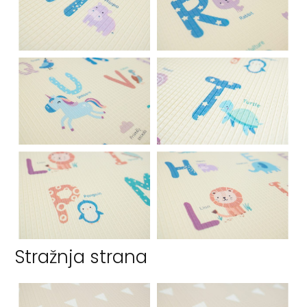
Stražnja strana