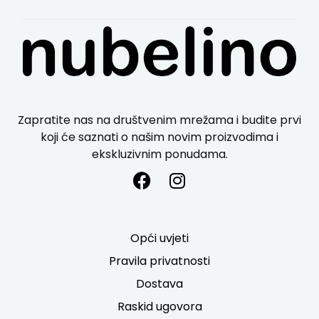
Zapratite nas na društvenim mrežama i budite prvi
koji će saznati o našim novim proizvodima i
ekskluzivnim ponudama.
Opći uvjeti
Pravila privatnosti
Dostava
Raskid ugovora