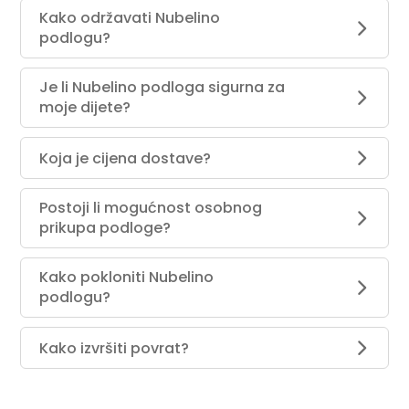
Kako održavati Nubelino
podlogu?
Je li Nubelino podloga sigurna za
moje dijete?
Koja je cijena dostave?
Postoji li mogućnost osobnog
prikupa podloge?
Kako pokloniti Nubelino
podlogu?
Kako izvršiti povrat?