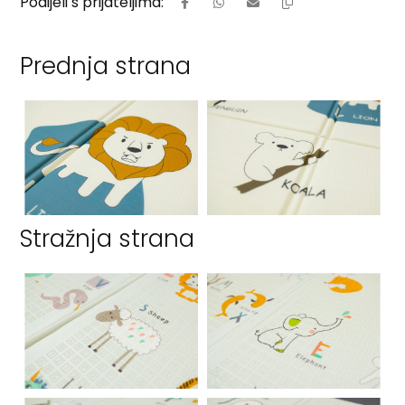
Prednja strana
Stražnja strana