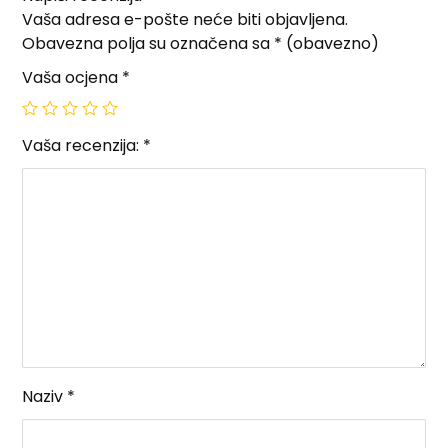
Vaša adresa e-pošte neće biti objavljena.
Obavezna polja su označena sa
* (obavezno)
Vaša ocjena
*
Vaša recenzija:
*
Naziv
*