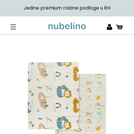
Jedine premium rolane podloge u RH