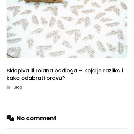
Sklopiva ili rolana podloga – koja je razlika i
kako odabrati pravu?
Blog
No comment