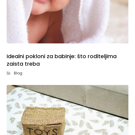
Idealni pokloni za babinje: što roditeljima
zaista treba
Blog