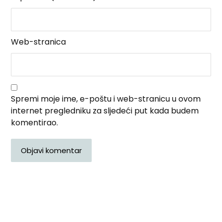
Web-stranica
Spremi moje ime, e-poštu i web-stranicu u ovom
internet pregledniku za sljedeći put kada budem
komentirao.
Objavi komentar