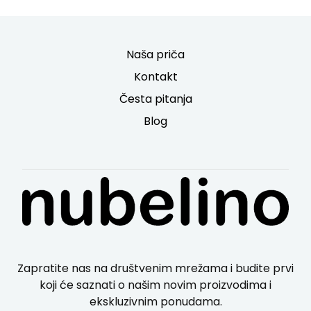
Naša priča
Kontakt
Česta pitanja
Blog
Zapratite nas na društvenim mrežama i budite prvi
koji će saznati o našim novim proizvodima i
ekskluzivnim ponudama.