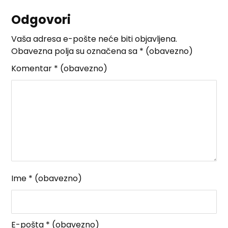
Odgovori
Vaša adresa e-pošte neće biti objavljena.
Obavezna polja su označena sa
* (obavezno)
Komentar
* (obavezno)
Ime
* (obavezno)
E-pošta
* (obavezno)