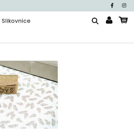
Slikovnice